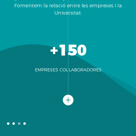
Fomentem la relació entre les empreses i la
Universitat.
+150
EMPRESES COL·LABORADORES