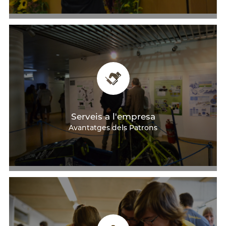
Serveis a l'empresa
Avantatges dels Patrons