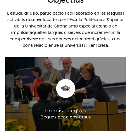
L’estudi, difusió, participació i col·laboració en les tasques i
activitats desenvolupades per l’Escola Politècnica Superior
de la Universitat de Girona amb especial atenció en
impulsar aquelles tasques o serveis que incrementin la
competitivitat de les empreses del territori gràcies a una
bona relació entre la universitat i l’empresa.
Premis i beques
Beques per a postgraus