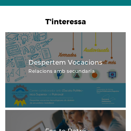
T'interessa
Despertem Vocacions
Relacions amb secundaria