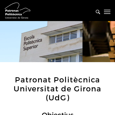
Patronat Politècnica
Universitat de Girona
(UdG)
Objectius