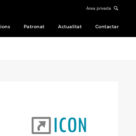
Àrea privada
ions
Patronat
Actualitat
Contactar