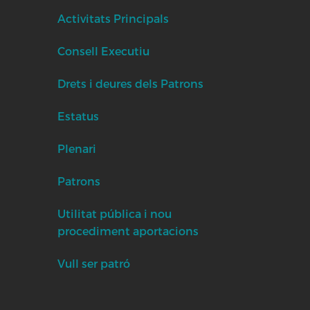
Activitats Principals
Consell Executiu
Drets i deures dels Patrons
Estatus
Plenari
Patrons
Utilitat pública i nou
procediment aportacions
Vull ser patró