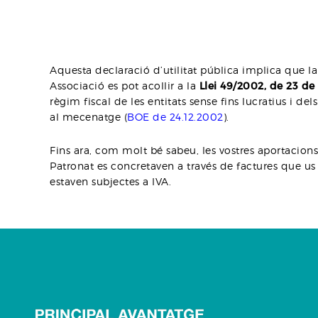
Aquesta declaració d’utilitat pública implica que la
Associació es pot acollir a la
Llei 49/2002, de 23 d
règim fiscal de les entitats sense fins lucratius i dels
al mecenatge (
BOE de 24.12.2002
).
Fins ara, com molt bé sabeu, les vostres aportacions
Patronat es concretaven a través de factures que u
estaven subjectes a IVA.