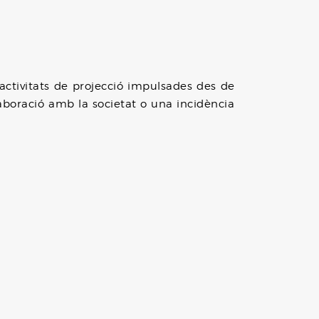
 activitats de projecció impulsades des de
laboració amb la societat o una incidència