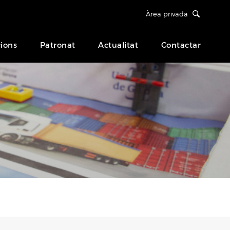
Àrea privada
ions
Patronat
Actualitat
Contactar