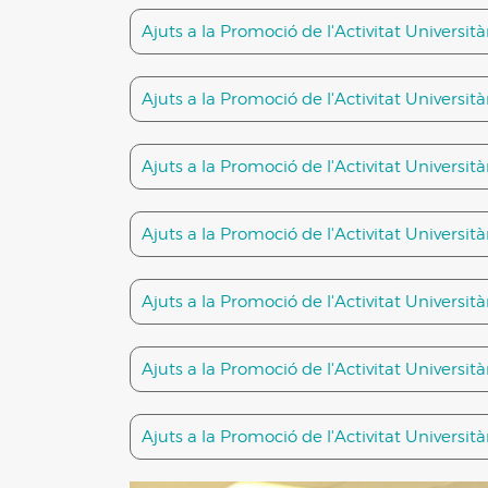
Ajuts a la Promoció de l'Activitat Universit
Ajuts a la Promoció de l'Activitat Universit
Ajuts a la Promoció de l'Activitat Universit
Ajuts a la Promoció de l'Activitat Universit
Ajuts a la Promoció de l'Activitat Universit
Ajuts a la Promoció de l'Activitat Universi
Ajuts a la Promoció de l'Activitat Universit