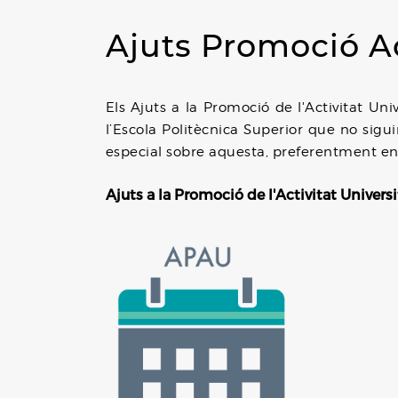
Ajuts Promoció Ac
Els Ajuts a la Promoció de l'Activitat Un
l’Escola Politècnica Superior que no sigu
especial sobre aquesta, preferentment en
Ajuts a la Promoció de l'Activitat Univers