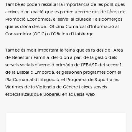
També es poden ressaltar la importància de les polítiques
actives d’ocupació que es porten a terme des de l’Àrea de
Promoció Econòmica; el servei al ciutadà i als comerços
que es dóna des de l’Oficina Comarcal d’Informació al
Consumidor (OCIC) o l’Oficina d’Habitatge.
També és molt important la feina que es fa des de l’Àrea
de Benestar i Família, des d’on a part de la gestió dels
serveis socials d’atenció primària de l’EBASP del sector 1
de la Bisbal d’Empordà, es gestionen programes com el
Pla Comarcal d’Integració, el Programa de Suport a les
Víctimes de la Violència de Gènere i altres serveis
especialitzats que trobareu en aquesta web.