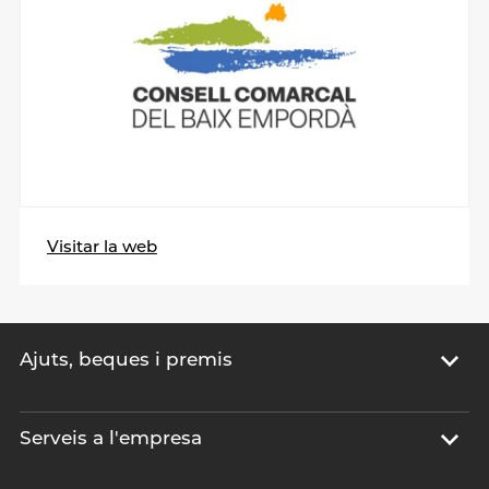
Visitar la web
Ajuts, beques i premis
Serveis a l'empresa