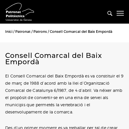
Inici
Patronat
Patrons
Consell Comarcal del Baix Empordà
Consell Comarcal del Baix
Empordà
El Consell Comarcal del Baix Empordà es va constituir el 9
de març de 1988 d’acord amb la llei d’Organització
Comarcal de Catalunya 6/1987, de 4 d’abril. Va néixer amb
el propòsit de convertir-se en una eina de servei als
municipis que permetés la vertebració i el
desenvolupament de la comarca.
Des d’un primer moment es va treballar per tal de crear