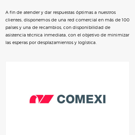
A fin de atender y dar respuestas óptimas a nuestros
clientes, disponemos de una red comercial en más de 100
países y una de recambios, con disponibilidad de
asistencia técnica inmediata, con el objetivo de minimizar
las esperas por desplazamientos y logística.