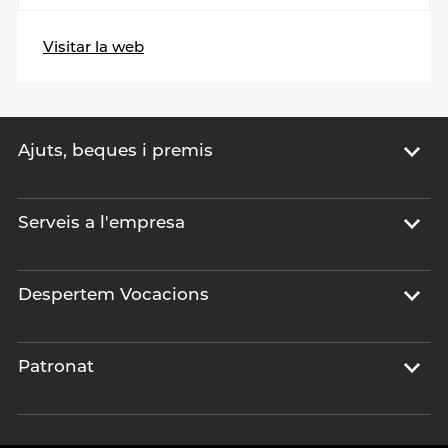
Visitar la web
Ajuts, beques i premis
Serveis a l'empresa
Despertem Vocacions
Patronat