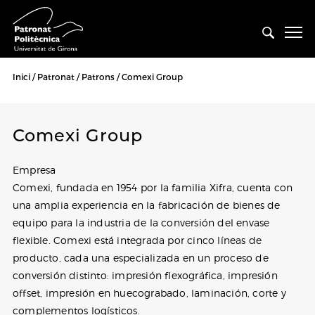
Inici
Patronat
Patrons
Comexi Group
Comexi Group
Empresa
Comexi, fundada en 1954 por la familia Xifra, cuenta con
una amplia experiencia en la fabricación de bienes de
equipo para la industria de la conversión del envase
flexible. Comexi está integrada por cinco líneas de
producto, cada una especializada en un proceso de
conversión distinto: impresión flexográfica, impresión
offset, impresión en huecograbado, laminación, corte y
complementos logísticos.