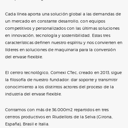
Cada línea aporta una solución global a las demandas de
un mercado en constante desarrollo, con equipos
competitivos y personalizados con las últimas soluciones
en innovación, tecnología y sostenibilidad. Estas tres
características definen nuestro espíritu y nos convierten en
líderes en soluciones de maquinaria para la conversión
del envase flexible.
El centro tecnológico, Comexi CTec, creado en 2013, sigue
la filosofía de nuestro fundador: dar soporte y transmitir
conocimiento a los distintos actores del proceso de la
industria del envase flexible.
Contamos con más de 36.000m2 repartidos en tres
centros productivos en Riudellots de la Selva (Girona,
España), Brasil e Italia.