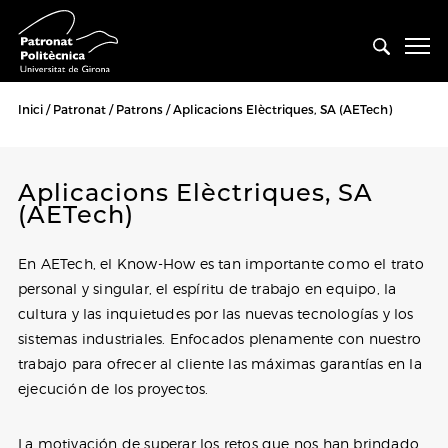
Inici
Patronat
Patrons
Aplicacions Elèctriques, SA (AETech)
Aplicacions Elèctriques, SA
(AETech)
En AETech, el Know-How es tan importante como el trato
personal y singular, el espíritu de trabajo en equipo, la
cultura y las inquietudes por las nuevas tecnologías y los
sistemas industriales. Enfocados plenamente con nuestro
trabajo para ofrecer al cliente las máximas garantías en la
ejecución de los proyectos.
La motivación de superar los retos que nos han brindado