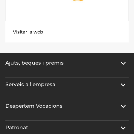
Visitar la web
Ajuts, beques i premis
Serveis a l'empresa
Despertem Vocacions
Patronat