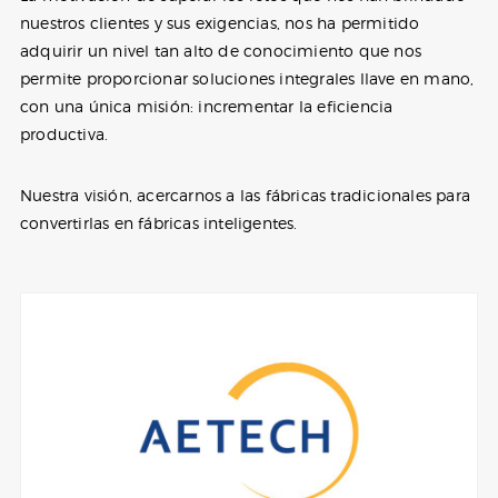
nuestros clientes y sus exigencias, nos ha permitido
adquirir un nivel tan alto de conocimiento que nos
permite proporcionar soluciones integrales llave en mano,
con una única misión: incrementar la eficiencia
productiva.
Nuestra visión, acercarnos a las fábricas tradicionales para
convertirlas en fábricas inteligentes.