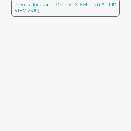
Premis Innovació Docent STEM - 2019 (PID
STEM 2019)