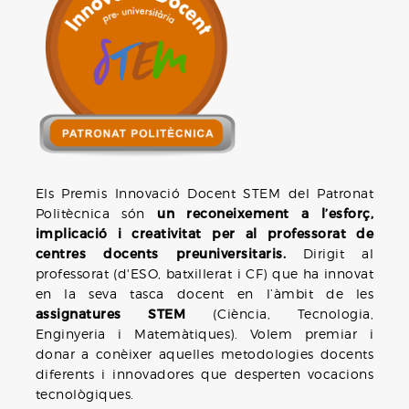
Els Premis Innovació Docent STEM del Patronat
Politècnica són
un reconeixement a l’esforç,
implicació i creativitat per al professorat de
centres docents preuniversitaris.
Dirigit al
professorat (d'ESO, batxillerat i CF) que ha innovat
en la seva tasca docent en l’àmbit de les
assignatures STEM
(Ciència, Tecnologia,
Enginyeria i Matemàtiques). Volem premiar i
donar a conèixer aquelles metodologies docents
diferents i innovadores que desperten vocacions
tecnològiques.