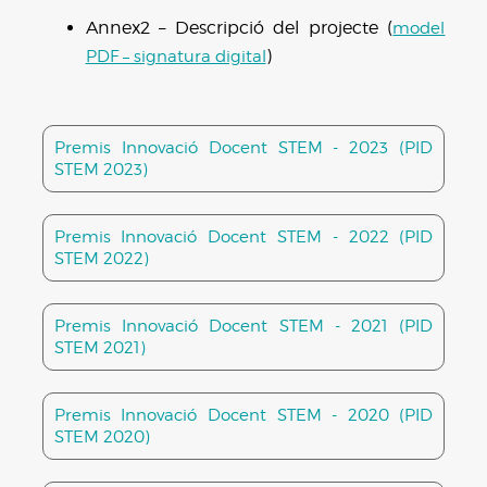
Annex2 – Descripció del projecte (
model
)
PDF – signatura digital
Premis Innovació Docent STEM - 2023 (PID
STEM 2023)
Premis Innovació Docent STEM - 2022 (PID
STEM 2022)
Premis Innovació Docent STEM - 2021 (PID
STEM 2021)
Premis Innovació Docent STEM - 2020 (PID
STEM 2020)