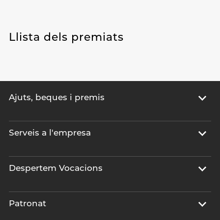
Llista dels premiats
Ajuts, beques i premis
Serveis a l'empresa
Despertem Vocacions
Patronat