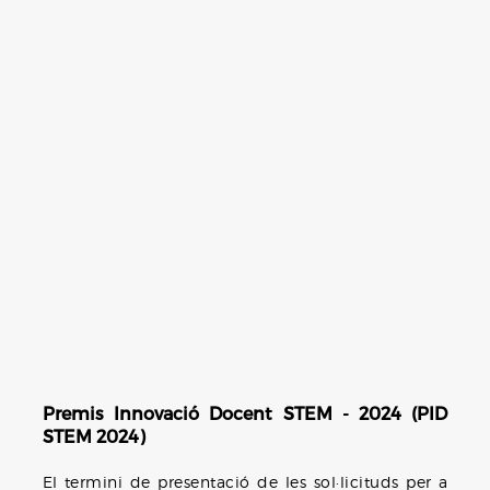
Premis Innovació Docent STEM - 2024 (PID
STEM 2024)
El termini de presentació de les sol·licituds per a