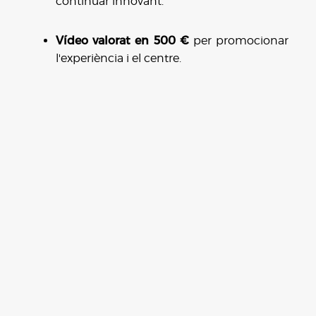
continuar innovant.
Vídeo valorat en 500 €
per promocionar
l'experiència i el centre.