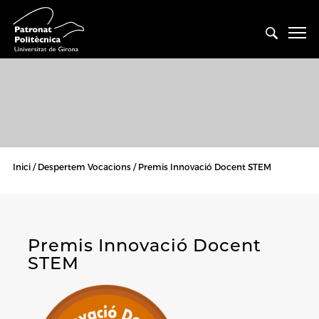
Inici
Despertem Vocacions
Premis Innovació Docent STEM
Premis Innovació Docent
STEM