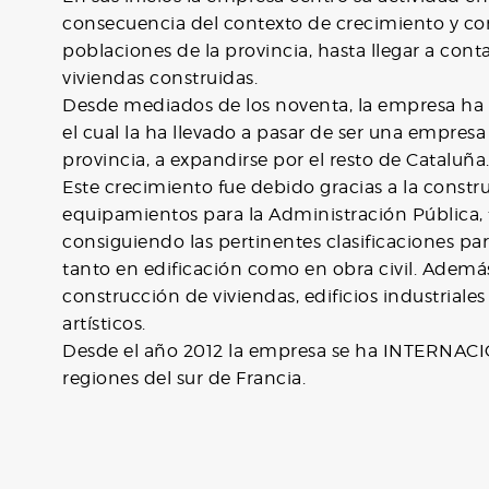
consecuencia del contexto de crecimiento y con
poblaciones de la provincia, hasta llegar a cont
viviendas construidas.
Desde mediados de los noventa, la empresa ha
el cual la ha llevado a pasar de ser una empresa
provincia, a expandirse por el resto de Cataluña
Este crecimiento fue debido gracias a la constr
equipamientos para la Administración Pública, t
consiguiendo las pertinentes clasificaciones par
tanto en edificación como en obra civil. Ademá
construcción de viviendas, edificios industrial
artísticos.
Desde el año 2012 la empresa se ha INTERNACI
regiones del sur de Francia.