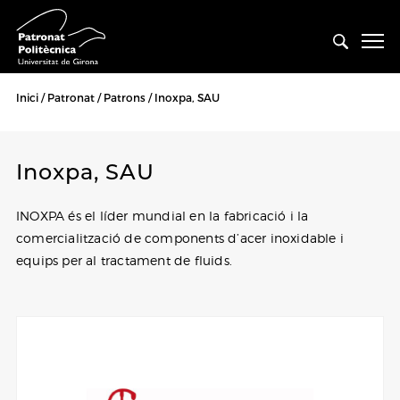
Inici
Patronat
Patrons
Inoxpa, SAU
Inoxpa, SAU
INOXPA és el líder mundial en la fabricació i la
comercialització de components d’acer inoxidable i
equips per al tractament de fluids.