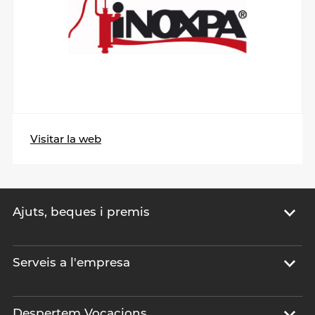
Visitar la web
Ajuts, beques i premis
Serveis a l'empresa
Despertem Vocacions