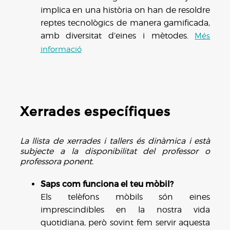
implica en una història on han de resoldre
reptes tecnològics de manera gamificada,
amb diversitat d’eines i mètodes.
Més
informació
Xerrades específiques
La llista de xerrades i tallers és dinàmica i està
subjecte a la disponibilitat del professor o
professora ponent.
Saps com funciona el teu mòbil?
Els telèfons mòbils són eines
imprescindibles en la nostra vida
quotidiana, però sovint fem servir aquesta