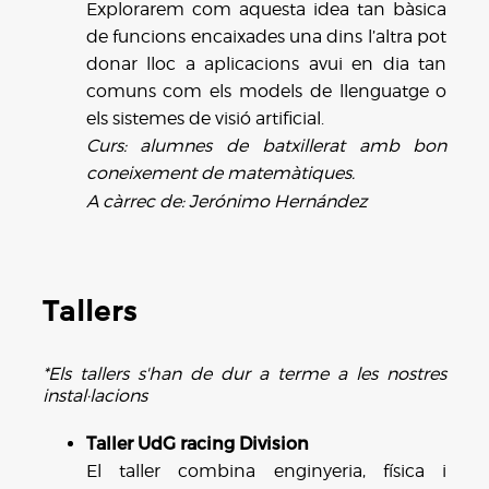
Explorarem com aquesta idea tan bàsica
de funcions encaixades una dins l’altra pot
donar lloc a aplicacions avui en dia tan
comuns com els models de llenguatge o
els sistemes de visió artificial.
Curs: alumnes de batxillerat amb bon
coneixement de matemàtiques.
A càrrec de: Jerónimo Hernández
Tallers
*Els tallers s'han de dur a terme a les nostres
instal·lacions
Taller UdG racing Division
El taller combina enginyeria, física i