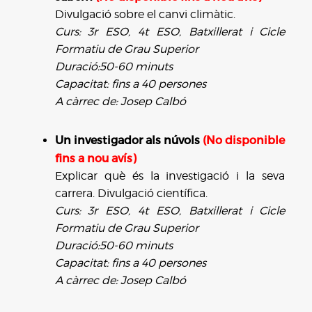
Divulgació sobre el canvi climàtic.
Curs: 3r ESO, 4t ESO, Batxillerat i Cicle
Formatiu de Grau Superior
Duració:50-60 minuts
Capacitat: fins a 40 persones
A càrrec de: Josep Calbó
Un investigador als núvols
(No disponible
fins a nou avís)
Explicar què és la investigació i la seva
carrera. Divulgació científica.
Curs: 3r ESO, 4t ESO, Batxillerat i Cicle
Formatiu de Grau Superior
Duració:50-60 minuts
Capacitat: fins a 40 persones
A càrrec de: Josep Calbó