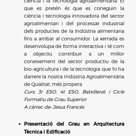
ciència i la Tecnologia agroalimentària. El
que es pretén és que es coneguin la
ciència i tecnologia innovadora del sector
agroalimentari i del processat industrial
dels productes de la indústria alimentaria
fins a arribar al consumidor. La xerrada es
desenvolupa de forma interactiva i té com
a objectiu contribuir a un millor
coneixement del sector productiu de la
bio-agricultura i de la tecnologia que hi ha
darrere la nostra Indústria Agroalimentària
de Qualitat, més propera.
Curs: 3r ESO, 4t ESO, Batxillerat i Cicle
Formatiu de Grau Superior
A càrrec de: Jesus Francés
Presentació del Grau en Arquitectura
Tècnica i Edificació