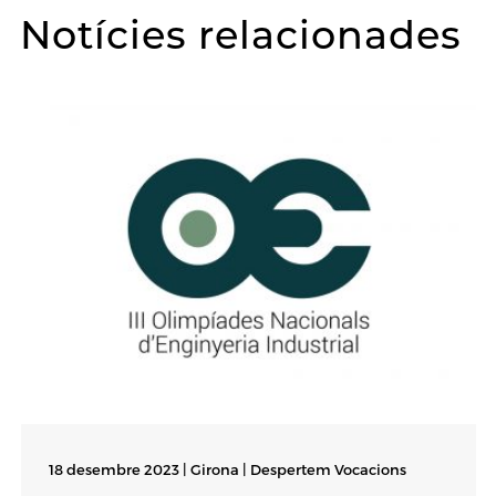
Notícies relacionades
18 desembre 2023 | Girona |
Despertem Vocacions