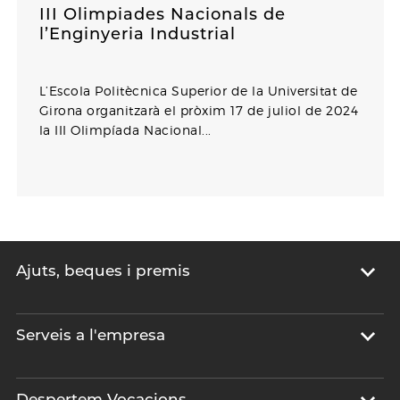
III Olimpiades Nacionals de
l’Enginyeria Industrial
L’Escola Politècnica Superior de la Universitat de
Girona organitzarà el pròxim 17 de juliol de 2024
la III Olimpíada Nacional...
Ajuts, beques i premis
Serveis a l'empresa
Despertem Vocacions