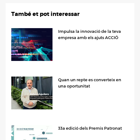
També et pot interessar
Impulsa la innovació de la teva
empresa amb els ajuts ACCIÓ
Quan un repte es converteix en
una oportunitat
33a edició dels Premis Patronat