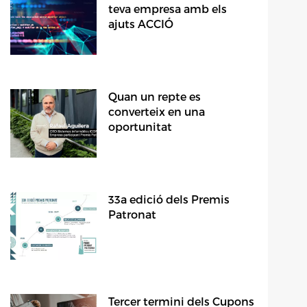
teva empresa amb els
ajuts ACCIÓ
Quan un repte es
converteix en una
oportunitat
33a edició dels Premis
Patronat
Tercer termini dels Cupons