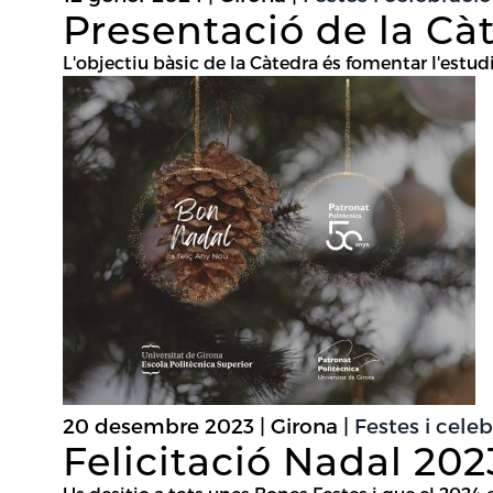
Presentació de la Cà
L'objectiu bàsic de la Càtedra és fomentar l'estudi
20 desembre 2023 | Girona |
Festes i cele
Felicitació Nadal 202