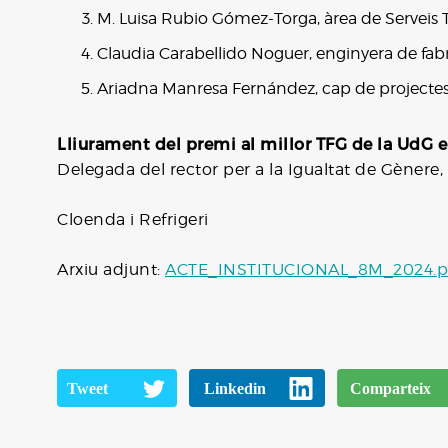
M. Luisa Rubio Gómez-Torga, àrea de Serveis 
Claudia Carabellido Noguer, enginyera de fa
Ariadna Manresa Fernández, cap de projectes 
Lliurament del premi al millor TFG de la UdG 
Delegada del rector per a la Igualtat de Gènere,
Cloenda i Refrigeri
Arxiu adjunt:
ACTE_INSTITUCIONAL_8M_2024.p