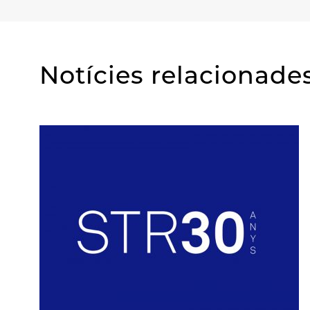
Notícies relacionade