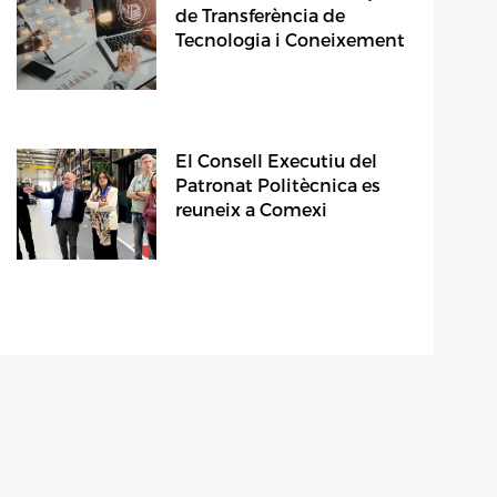
de Transferència de
Tecnologia i Coneixement
El Consell Executiu del
Patronat Politècnica es
reuneix a Comexi