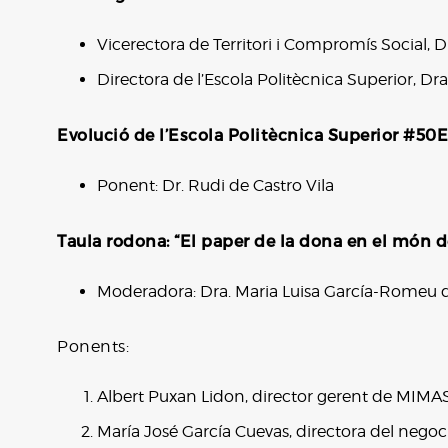
Vicerectora de Territori i Compromís Social, Dr
Directora de l’Escola Politècnica Superior, Dr
Evolució de l’Escola Politècnica Superior #50
Ponent: Dr. Rudi de Castro Vila
Taula rodona: “El paper de la dona en el món d
Moderadora: Dra. Maria Luisa García-Romeu 
Ponents:
Albert Puxan Lidon, director gerent de MIM
María José García Cuevas, directora del nego