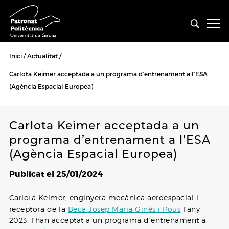
Inici
Actualitat
Carlota Keimer acceptada a un programa d’entrenament a l’ESA
(Agència Espacial Europea)
Carlota Keimer acceptada a un
programa d’entrenament a l’ESA
(Agència Espacial Europea)
Publicat el 25/01/2024
Carlota Keimer, enginyera mecànica aeroespacial i
receptora de la
Beca Josep Maria Ginés i Pous
l’any
2023, l’han acceptat a un programa d’entrenament a