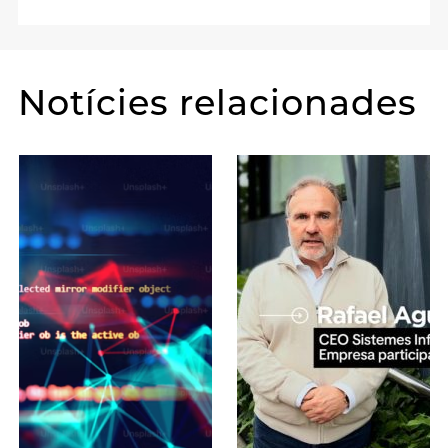
Notícies relacionades