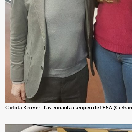
Carlota Keimer i l’astronauta europeu de l’ESA (Gerhar