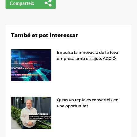
També et pot interessar
Impulsa la innovació de la teva
empresa amb els ajuts ACCIÓ
Quan un repte es converteix en
una oportunitat