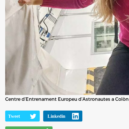
Centre d’Entrenament Europeu d’Astronautes a Colòn