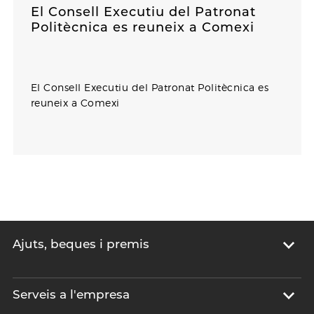
El Consell Executiu del Patronat
Politècnica es reuneix a Comexi
El Consell Executiu del Patronat Politècnica es
reuneix a Comexi
Ajuts, beques i premis
Serveis a l'empresa