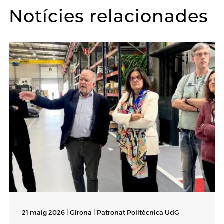
Notícies relacionades
21 maig 2026 | Girona |
Patronat Politècnica UdG