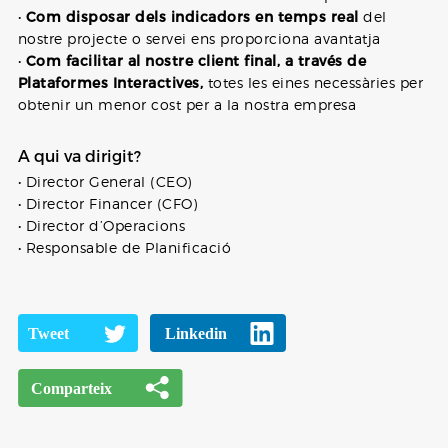
•
Com disposar dels indicadors en temps real
del
nostre projecte o servei ens proporciona avantatja
•
Com facilitar al nostre client final, a través de
Plataformes Interactives,
totes les eines necessàries per
obtenir un menor cost per a la nostra empresa
A qui va dirigit?
• Director General (CEO)
• Director Financer (CFO)
• Director d’Operacions
• Responsable de Planificació