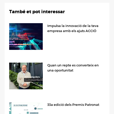
També et pot interessar
Impulsa la innovació de la teva
empresa amb els ajuts ACCIÓ
Quan un repte es converteix en
una oportunitat
33a edició dels Premis Patronat