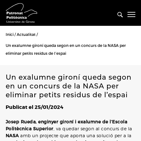
Inici
Actualitat
Un exalumne gironí queda segon en un concurs de la NASA per
eliminar petits residus de l’espai
Un exalumne gironí queda segon
en un concurs de la NASA per
eliminar petits residus de l’espai
Publicat el 25/01/2024
Josep Rueda, enginyer gironí i exalumne de l’Escola
Politècnica Superior
, va quedar segon al concurs de la
NASA
amb un projecte que aporta una solució per a la