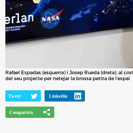
Rafael Espadas (esquerra) i Josep Rueda (dreta), al cos
del seu projecte per netejar la brossa petita de l’espai