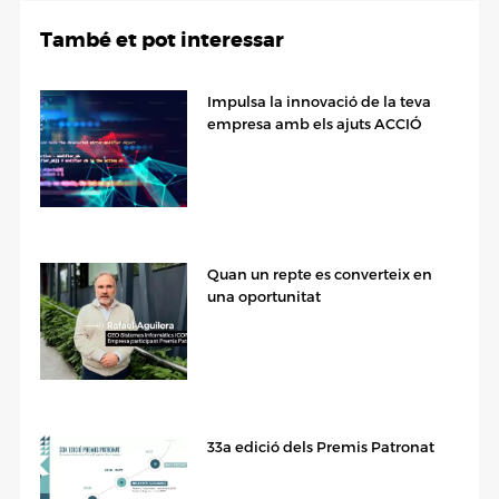
També et pot interessar
Impulsa la innovació de la teva
empresa amb els ajuts ACCIÓ
Quan un repte es converteix en
una oportunitat
33a edició dels Premis Patronat