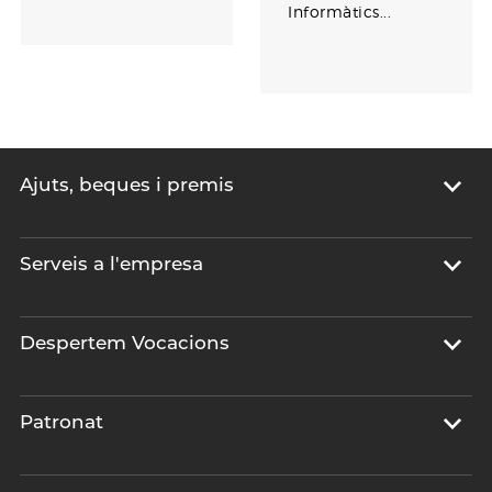
Informàtics...
Ajuts, beques i premis
Serveis a l'empresa
Despertem Vocacions
Patronat