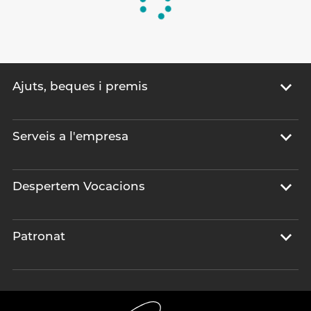
Ajuts, beques i premis
Serveis a l'empresa
Despertem Vocacions
Patronat