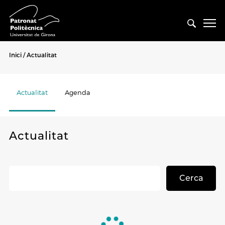
Inici
Actualitat
Actualitat
Agenda
Actualitat
Cerca