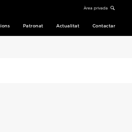
Àrea privada
ions
Patronat
Actualitat
Contactar