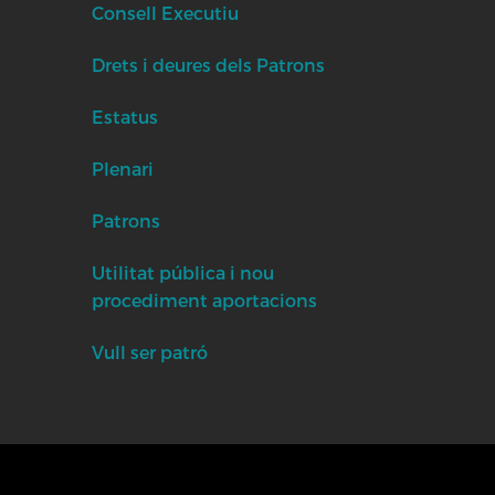
Consell Executiu
Drets i deures dels Patrons
Estatus
Plenari
Patrons
Utilitat pública i nou
procediment aportacions
Vull ser patró