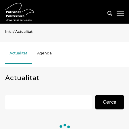
Inici
Actualitat
Actualitat
Agenda
Actualitat
Cerca