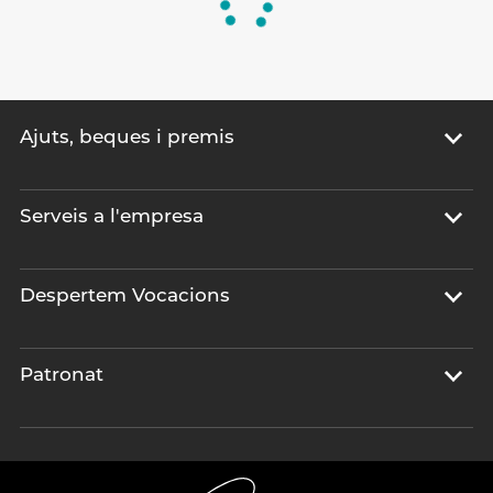
Ajuts, beques i premis
Serveis a l'empresa
Despertem Vocacions
Patronat