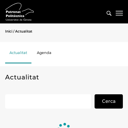
Inici
Actualitat
Actualitat
Agenda
Actualitat
Cerca