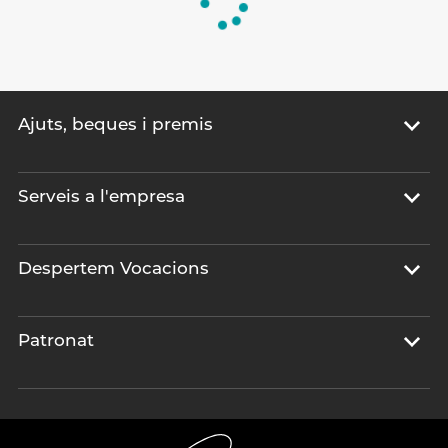
Ajuts, beques i premis
Serveis a l'empresa
Despertem Vocacions
Patronat