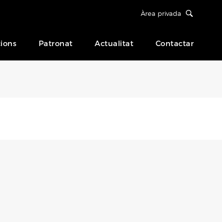
Àrea privada
ions
Patronat
Actualitat
Contactar