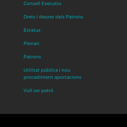
Consell Executiu
Drets i deures dels Patrons
Estatus
Plenari
Patrons
Utilitat pública i nou
procediment aportacions
Vull ser patró