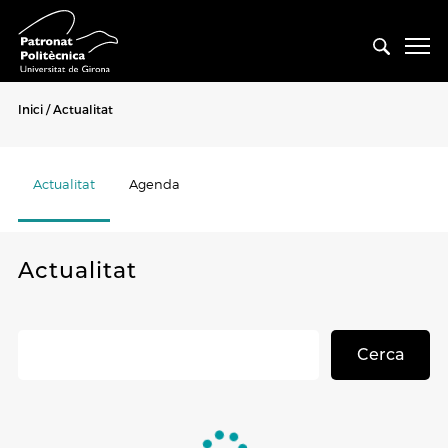
Inici
Actualitat
Actualitat
Agenda
Actualitat
Cerca