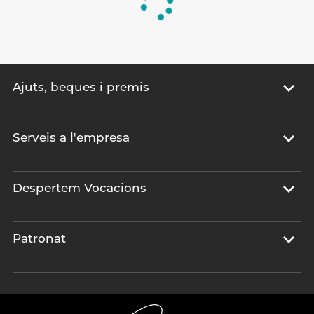
Ajuts, beques i premis
Serveis a l'empresa
Despertem Vocacions
Patronat