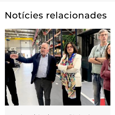
Notícies relacionades