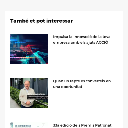
També et pot interessar
Impulsa la innovació de la teva
empresa amb els ajuts ACCIÓ
Quan un repte es converteix en
una oportunitat
33a edició dels Premis Patronat