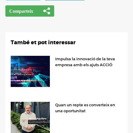
També et pot interessar
Impulsa la innovació de la teva
empresa amb els ajuts ACCIÓ
Quan un repte es converteix en
una oportunitat