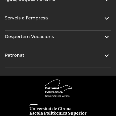
Serveis a l'empresa
Despertem Vocacions
Patronat