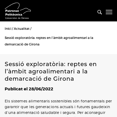
Inici
Actualitat
Sessió exploratòria: reptes en l’àmbit agroalimentari a la
demarcació de Girona
Sessió exploratòria: reptes en
l’àmbit agroalimentari a la
demarcació de Girona
Publicat el 28/06/2022
Els sistemes alimentaris sostenibles són fonamentals per
garantir que les generacions actuals i futures gaudeixin
d’una alimentació saludable i segura. Per aconseguir