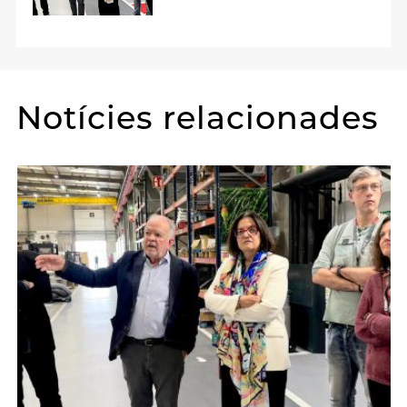
Notícies relacionades