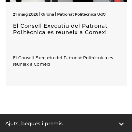
21 maig 2026 | Girona |
Patronat Politècnica UdG
El Consell Executiu del Patronat
Politècnica es reuneix a Comexi
El Consell Executiu del Patronat Politècnica es
reuneix a Comexi
Ajuts, beques i premis