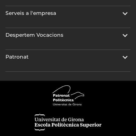
Serveis a l'empresa
Despertem Vocacions
Patronat