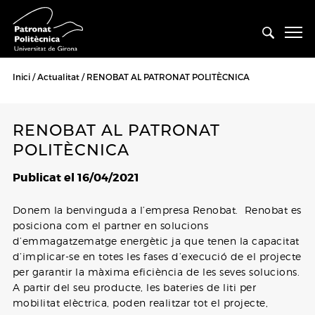
Inici
Actualitat
RENOBAT AL PATRONAT POLITÈCNICA
RENOBAT AL PATRONAT
POLITÈCNICA
Publicat el 16/04/2021
Donem la benvinguda a l’empresa Renobat. Renobat es
posiciona com el partner en solucions
d’emmagatzematge energètic ja que tenen la capacitat
d’implicar-se en totes les fases d’execució de el projecte
per garantir la màxima eficiència de les seves solucions.
A partir del seu producte, les bateries de liti per
mobilitat elèctrica, poden realitzar tot el projecte,