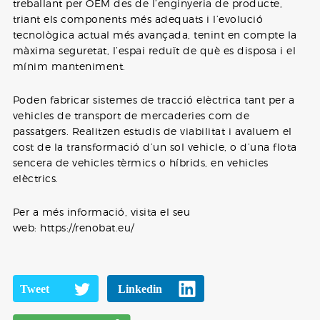
treballant per OEM des de l’enginyeria de producte,
triant els components més adequats i l’evolució
tecnològica actual més avançada, tenint en compte la
màxima seguretat, l’espai reduït de què es disposa i el
mínim manteniment.
Poden fabricar sistemes de tracció elèctrica tant per a
vehicles de transport de mercaderies com de
passatgers. Realitzen estudis de viabilitat i avaluem el
cost de la transformació d’un sol vehicle, o d’una flota
sencera de vehicles tèrmics o híbrids, en vehicles
elèctrics.
Per a més informació, visita el seu
web: https://renobat.eu/