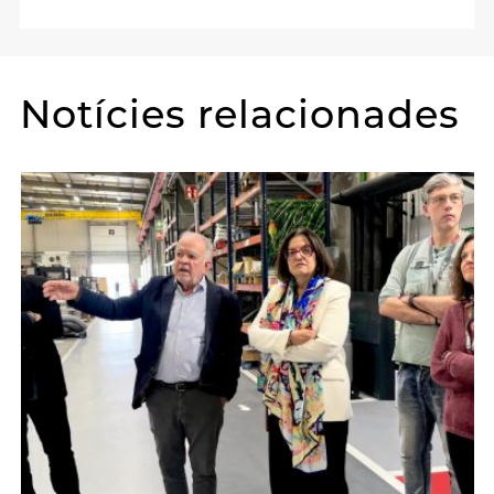
Notícies relacionades