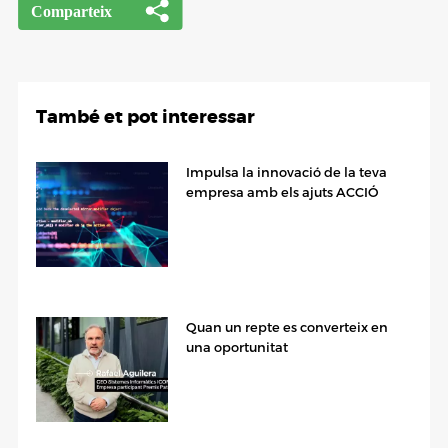
També et pot interessar
Impulsa la innovació de la teva
empresa amb els ajuts ACCIÓ
Quan un repte es converteix en
una oportunitat