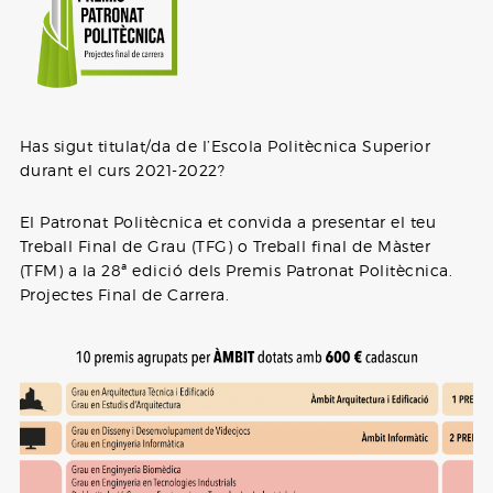
Has sigut titulat/da de l’Escola Politècnica Superior
durant el curs 2021-2022?
El Patronat Politècnica et convida a presentar el teu
Treball Final de Grau (TFG) o Treball final de Màster
(TFM) a la 28ª edició dels Premis Patronat Politècnica.
Projectes Final de Carrera.