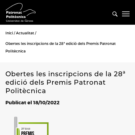
Inici
Actualitat
Obertes les inscripcions de la 28ª edició dels Premis Patronat
Politècnica
Obertes les inscripcions de la 28ª
edició dels Premis Patronat
Politècnica
Publicat el 18/10/2022