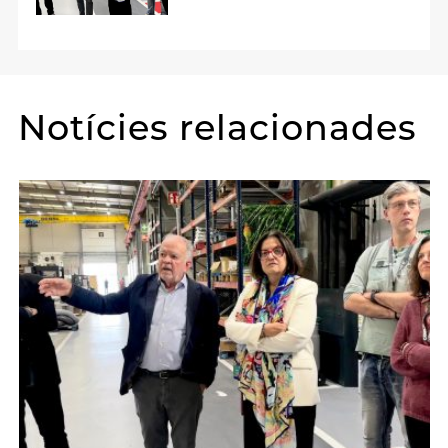
Notícies relacionades