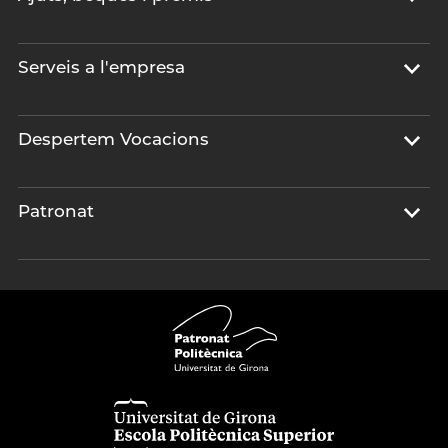
Serveis a l'empresa
Despertem Vocacions
Patronat