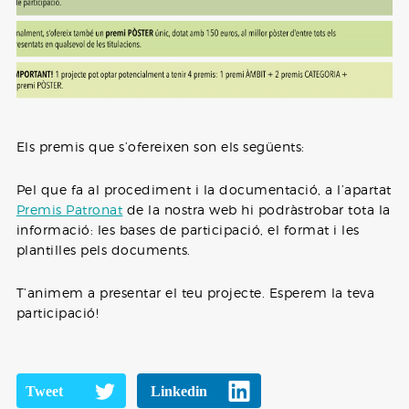
Els premis que s’ofereixen son els següents:
Pel que fa al procediment i la documentació, a l’apartat
Premis Patronat
de la nostra web hi podràstrobar tota la
informació: les bases de participació, el format i les
plantilles pels documents.
T’animem a presentar el teu projecte. Esperem la teva
participació!