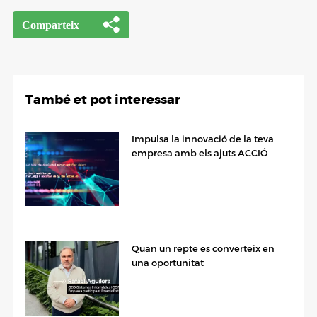
També et pot interessar
Impulsa la innovació de la teva
empresa amb els ajuts ACCIÓ
Quan un repte es converteix en
una oportunitat