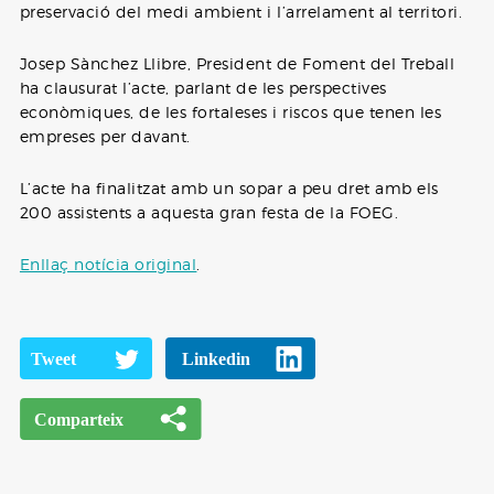
preservació del medi ambient i l’arrelament al territori.
Josep Sànchez Llibre, President de Foment del Treball
ha clausurat l’acte, parlant de les perspectives
econòmiques, de les fortaleses i riscos que tenen les
empreses per davant.
L’acte ha finalitzat amb un sopar a peu dret amb els
200 assistents a aquesta gran festa de la FOEG.
Enllaç notícia original
.