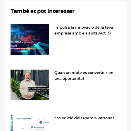
També et pot interessar
Impulsa la innovació de la teva
empresa amb els ajuts ACCIÓ
Quan un repte es converteix en
una oportunitat
33a edició dels Premis Patronat