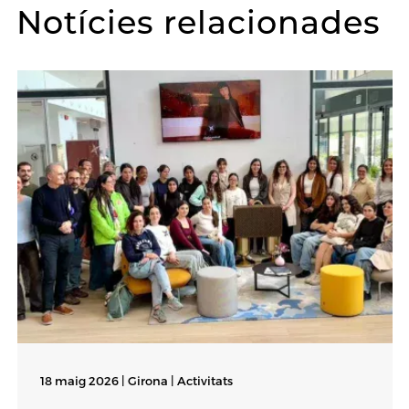
Notícies relacionades
18 maig 2026 | Girona |
Activitats