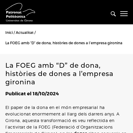
Inici
Actualitat
La FOEG amb “D” de dona, històries de dones a l’empresa gironina
La FOEG amb “D” de dona,
històries de dones a l’empresa
gironina
Publicat el 18/10/2024
El paper de la dona en el món empresarial ha
evolucionat enormement al llarg dels darrers anys. A
Girona, aquesta transformació es veu reflectida en
l’activitat de la FOEG (Federació d’Organitzacions