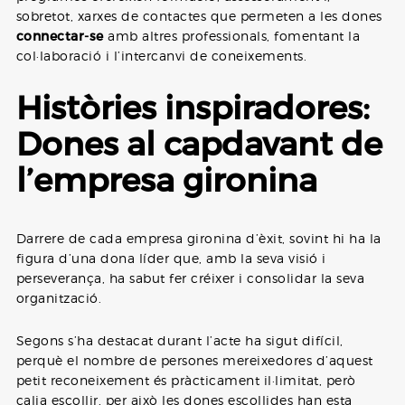
sobretot, xarxes de contactes que permeten a les dones
connectar-se
amb altres professionals, fomentant la
col·laboració i l’intercanvi de coneixements.
Històries inspiradores:
Dones al capdavant de
l’empresa gironina
Darrere de cada empresa gironina d’èxit, sovint hi ha la
figura d’una dona líder que, amb la seva visió i
perseverança, ha sabut fer créixer i consolidar la seva
organització.
Segons s’ha destacat durant l’acte ha sigut difícil,
perquè el nombre de persones mereixedores d’aquest
petit reconeixement és pràcticament il·limitat, però
calia escollir, per això les dones escollides han esta