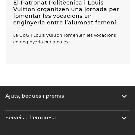
El Patronat Politècnica i Louis
Vuitton organitzen una jornada per
fomentar les vocacions en
enginyeria entre l’alumnat femení
La UdG i Louis Vuitton fomenten les vocacions
en enginyeria per a noies
Ajuts, beques i premis
Serveis a l'empresa