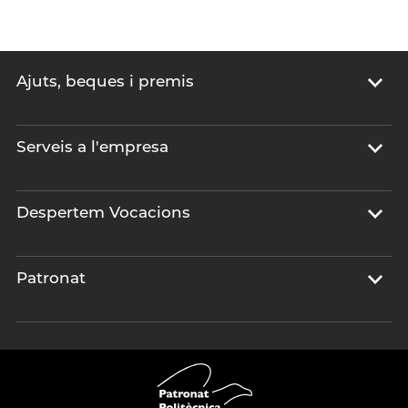
Ajuts, beques i premis
Serveis a l'empresa
Despertem Vocacions
Patronat