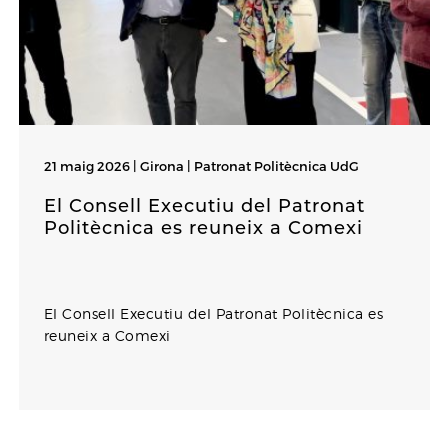
21 maig 2026 | Girona |
Patronat Politècnica UdG
El Consell Executiu del Patronat
Politècnica es reuneix a Comexi
El Consell Executiu del Patronat Politècnica es
reuneix a Comexi