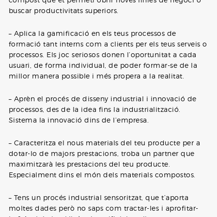
buscar productivitats superiors.
– Aplica la gamificació en els teus processos de
formació tant interns com a clients per els teus serveis o
processos. Els joc seriosos donen l’oportunitat a cada
usuari, de forma individual, de poder formar-se de la
millor manera possible i més propera a la realitat.
– Aprèn el procés de disseny industrial i innovació de
processos, des de la idea fins la industrialització.
Sistema la innovació dins de l’empresa.
– Caracteritza el nous materials del teu producte per a
dotar-lo de majors prestacions, troba un partner que
maximitzarà les prestacions del teu producte.
Especialment dins el món dels materials compostos.
– Tens un procés industrial sensoritzat, que t’aporta
moltes dades però no saps com tractar-les i aprofitar-