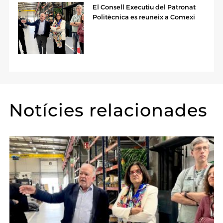
El Consell Executiu del Patronat
Politècnica es reuneix a Comexi
Notícies relacionades