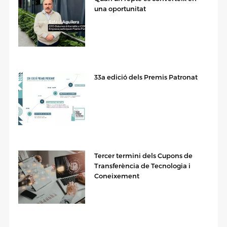
una oportunitat
33a edició dels Premis Patronat
Tercer termini dels Cupons de
Transferència de Tecnologia i
Coneixement