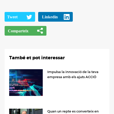
També et pot interessar
Impulsa la innovació de la teva
empresa amb els ajuts ACCIÓ
Quan un repte es converteix en