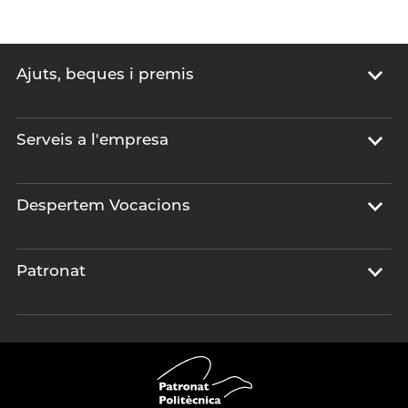
Ajuts, beques i premis
Serveis a l'empresa
Despertem Vocacions
Patronat