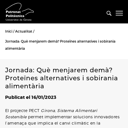
Inici
Actualitat
Jornada: Què menjarem demà? Proteïnes alternatives i sobirania
alimentària
Jornada: Què menjarem demà?
Proteïnes alternatives i sobirania
alimentària
Publicat el 16/01/2023
El projecte PECT
Girona, Sistema Alimentari
Sostenible
permet implementar solucions innovadores
l’amenaça que implica el canvi climàtic en la