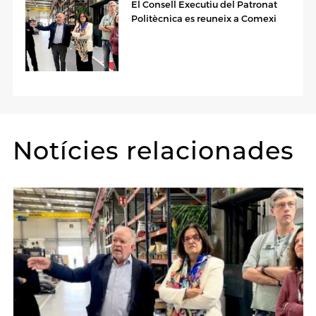
El Consell Executiu del Patronat
Politècnica es reuneix a Comexi
Notícies relacionades