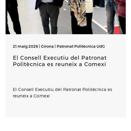
21 maig 2026 | Girona |
Patronat Politècnica UdG
El Consell Executiu del Patronat
Politècnica es reuneix a Comexi
El Consell Executiu del Patronat Politècnica es
reuneix a Comexi