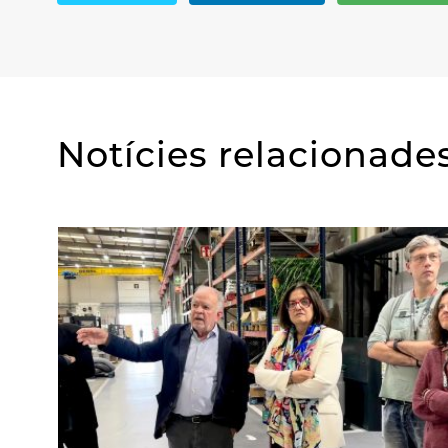
Notícies relacionade