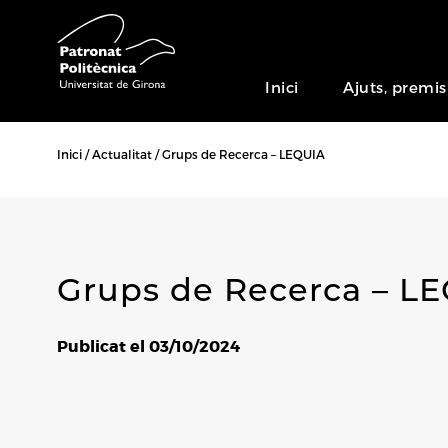
Inici
Ajuts, premis
Inici
Actualitat
Grups de Recerca – LEQUIA
Grups de Recerca – L
Publicat el 03/10/2024