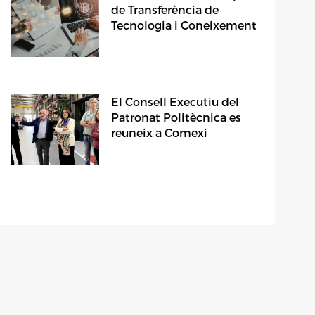
de Transferència de
Tecnologia i Coneixement
El Consell Executiu del
Patronat Politècnica es
reuneix a Comexi