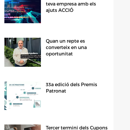
teva empresa amb els
ajuts ACCIÓ
Quan un repte es
converteix en una
oportunitat
33a edició dels Premis
Patronat
Tercer termini dels Cupons