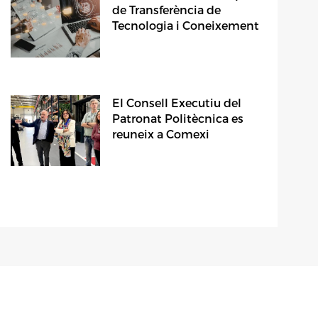
de Transferència de
Tecnologia i Coneixement
El Consell Executiu del
Patronat Politècnica es
reuneix a Comexi