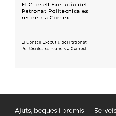
El Consell Executiu del
Patronat Politècnica es
reuneix a Comexi
l
El Consell Executiu del Patronat
Politècnica es reuneix a Comexi
Ajuts, beques i premis
Servei