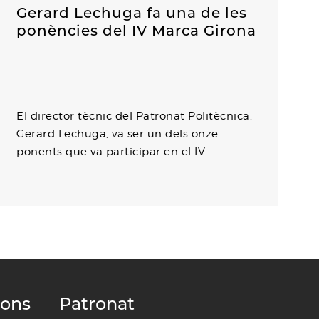
Gerard Lechuga fa una de les
ponències del IV Marca Girona
El director tècnic del Patronat Politècnica,
Gerard Lechuga, va ser un dels onze
ponents que va participar en el IV...
ions
Patronat