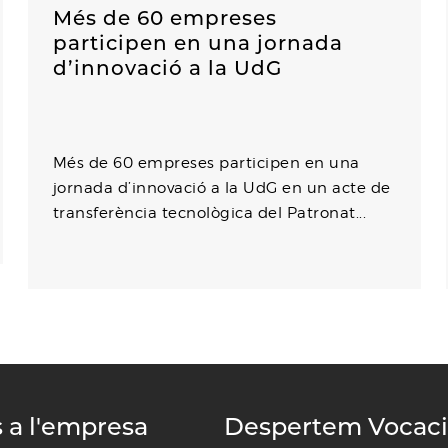
Més de 60 empreses
participen en una jornada
d’innovació a la UdG
Més de 60 empreses participen en una
jornada d’innovació a la UdG en un acte de
transferència tecnològica del Patronat...
s a l'empresa
Despertem Vocac