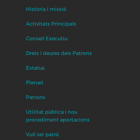
Història i missió
Activitats Principals
Consell Executiu
Drets i deures dels Patrons
Estatus
Plenari
Patrons
Utilitat pública i nou
procediment aportacions
Vull ser patró