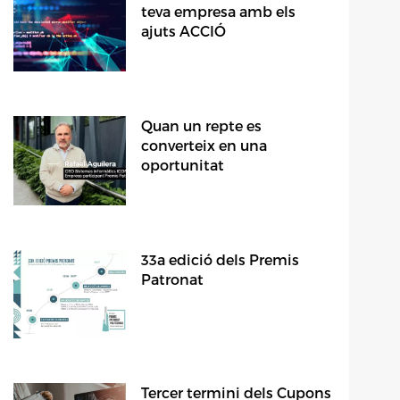
teva empresa amb els
ajuts ACCIÓ
Quan un repte es
converteix en una
oportunitat
33a edició dels Premis
Patronat
Tercer termini dels Cupons