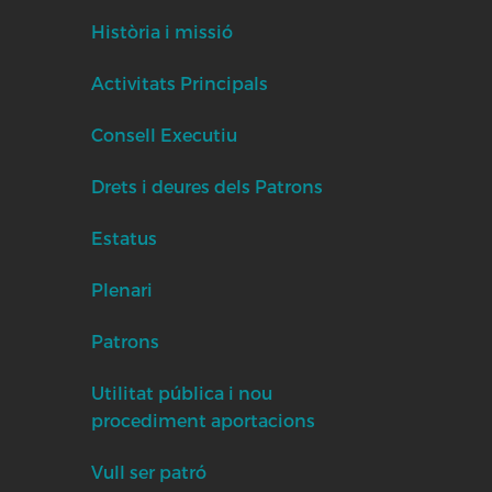
Història i missió
Activitats Principals
Consell Executiu
Drets i deures dels Patrons
Estatus
Plenari
Patrons
Utilitat pública i nou
procediment aportacions
Vull ser patró