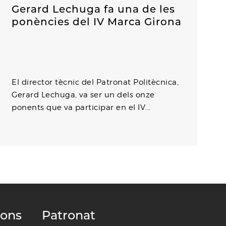
Gerard Lechuga fa una de les
ponències del IV Marca Girona
El director tècnic del Patronat Politècnica,
Gerard Lechuga, va ser un dels onze
ponents que va participar en el IV...
ions
Patronat