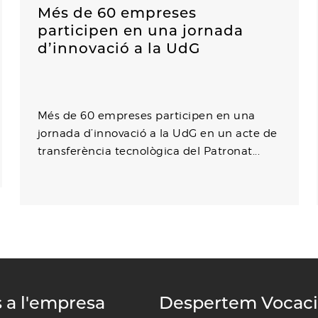
Més de 60 empreses
participen en una jornada
d’innovació a la UdG
Més de 60 empreses participen en una
jornada d’innovació a la UdG en un acte de
transferència tecnològica del Patronat...
s a l'empresa
Despertem Vocac