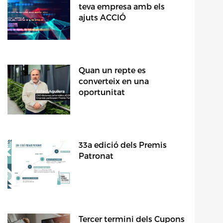
teva empresa amb els
ajuts ACCIÓ
Quan un repte es
converteix en una
oportunitat
33a edició dels Premis
Patronat
Tercer termini dels Cupons