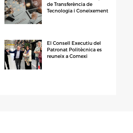
de Transferència de
Tecnologia i Coneixement
El Consell Executiu del
Patronat Politècnica es
reuneix a Comexi