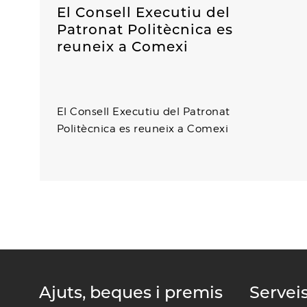
El Consell Executiu del
Patronat Politècnica es
reuneix a Comexi
l
El Consell Executiu del Patronat
Politècnica es reuneix a Comexi
Ajuts, beques i premis
Servei