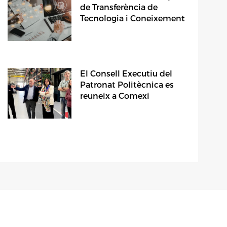
de Transferència de
Tecnologia i Coneixement
El Consell Executiu del
Patronat Politècnica es
reuneix a Comexi