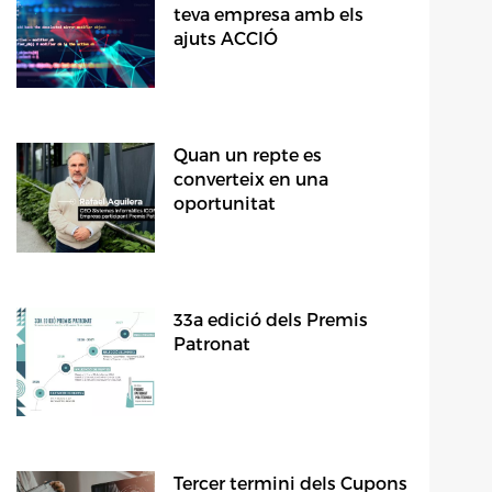
teva empresa amb els
ajuts ACCIÓ
Quan un repte es
converteix en una
oportunitat
33a edició dels Premis
Patronat
Tercer termini dels Cupons