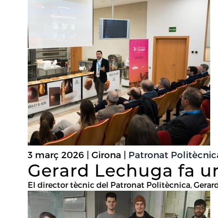
3 març 2026 | Girona |
Patronat Politècni
Gerard Lechuga fa un
El director tècnic del Patronat Politècnica, Gerard