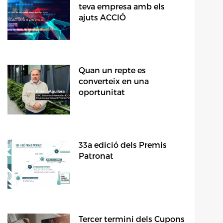
teva empresa amb els
ajuts ACCIÓ
Quan un repte es
converteix en una
oportunitat
33a edició dels Premis
Patronat
Tercer termini dels Cupons