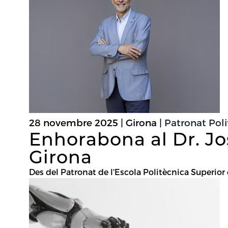
28 novembre 2025 | Girona |
Patronat Pol
Enhorabona al Dr. Jo
Girona
Des del Patronat de l'Escola Politècnica Superior