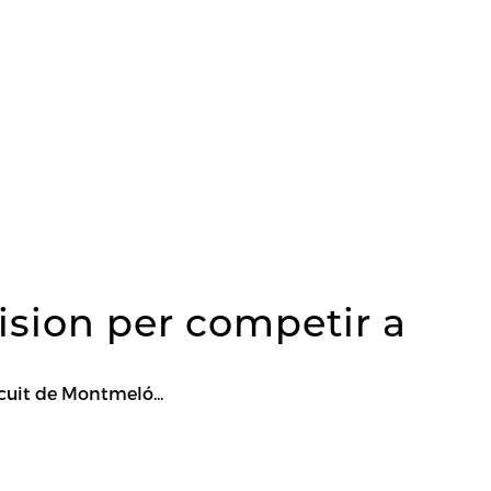
ision per competir a
cuit de Montmeló...