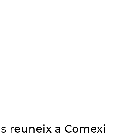
es reuneix a Comexi