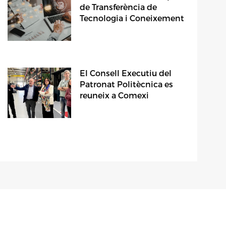
de Transferència de
Tecnologia i Coneixement
El Consell Executiu del
Patronat Politècnica es
reuneix a Comexi