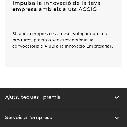
Impulsa la innovació de la teva
empresa amb els ajuts ACCIÓ
Si la teva empresa està desenvolupant un nou
producte, procés o servei tecnològic, la
convocatòria d'Ajuts a la Innovació Empresarial...
Ajuts, beques i premis
Serveis a l'empresa