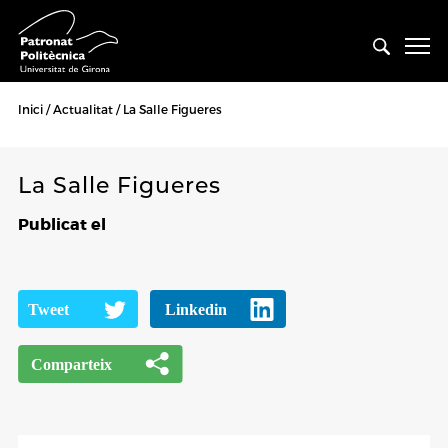
Inici
Actualitat
La Salle Figueres
La Salle Figueres
Publicat el