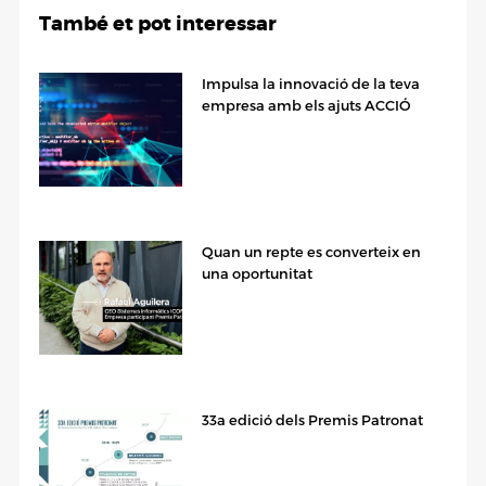
També et pot interessar
Impulsa la innovació de la teva
empresa amb els ajuts ACCIÓ
Quan un repte es converteix en
una oportunitat
33a edició dels Premis Patronat