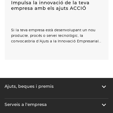
Impulsa la innovació de la teva
empresa amb els ajuts ACCIÓ
Si la teva empresa està desenvolupant un nou
producte, procés o servei tecnològic, la
convocatòria d'Ajuts a la Innovació Empresarial...
Ajuts, beques i premis
Serveis a l'empresa