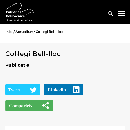
Inici
Actualitat
Col·legi Bell-lloc
Col·legi Bell-lloc
Publicat el