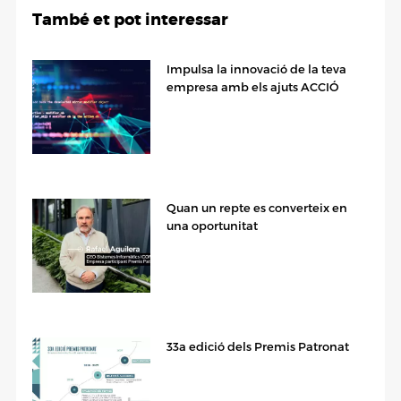
També et pot interessar
Impulsa la innovació de la teva
empresa amb els ajuts ACCIÓ
Quan un repte es converteix en
una oportunitat
33a edició dels Premis Patronat