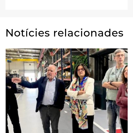
Notícies relacionades