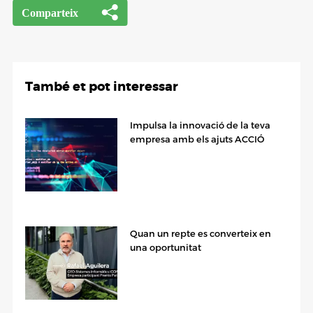
També et pot interessar
Impulsa la innovació de la teva
empresa amb els ajuts ACCIÓ
Quan un repte es converteix en
una oportunitat