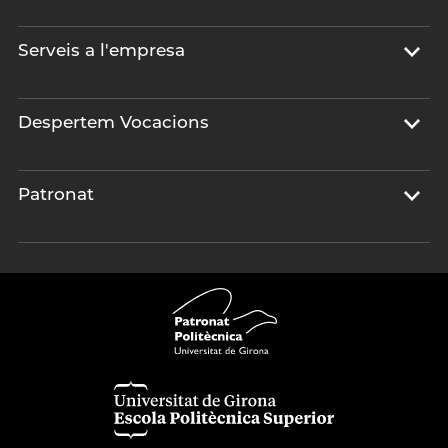
Serveis a l'empresa
Despertem Vocacions
Patronat