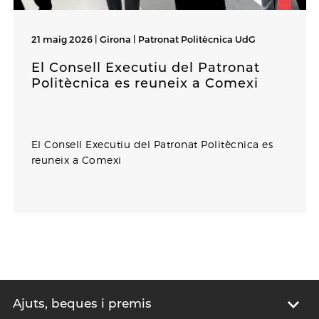
21 maig 2026 | Girona |
Patronat Politècnica UdG
El Consell Executiu del Patronat
Politècnica es reuneix a Comexi
El Consell Executiu del Patronat Politècnica es
reuneix a Comexi
Ajuts, beques i premis