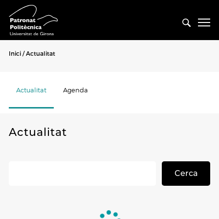
Inici
Actualitat
Actualitat
Agenda
Actualitat
Cerca