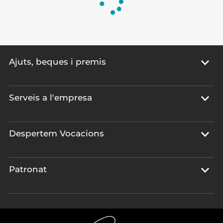
Ajuts, beques i premis
Serveis a l'empresa
Despertem Vocacions
Patronat