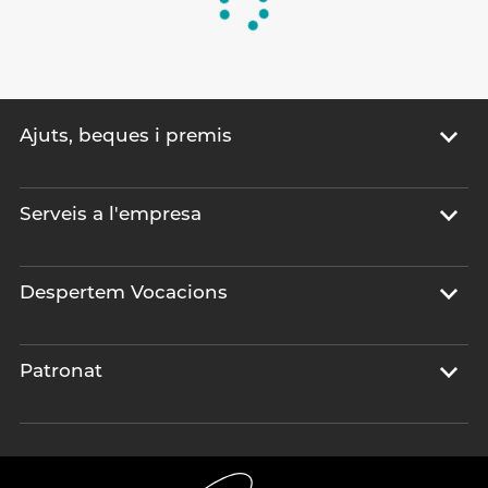
Ajuts, beques i premis
Serveis a l'empresa
Despertem Vocacions
Patronat