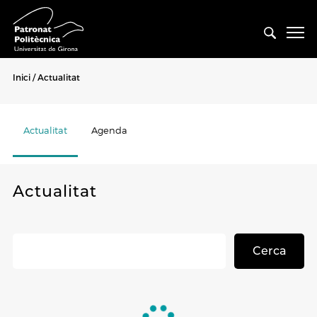
Inici
Actualitat
Actualitat
Agenda
Actualitat
Cerca