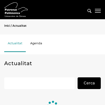
Inici
Actualitat
Actualitat
Agenda
Actualitat
Cerca