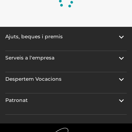
Ajuts, beques i premis
Serveis a l'empresa
Despertem Vocacions
Patronat