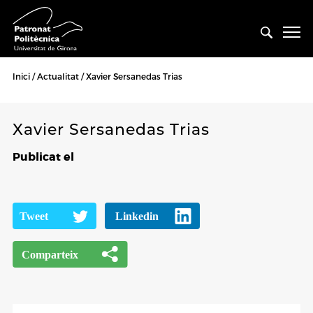
Inici
Actualitat
Xavier Sersanedas Trias
Xavier Sersanedas Trias
Publicat el