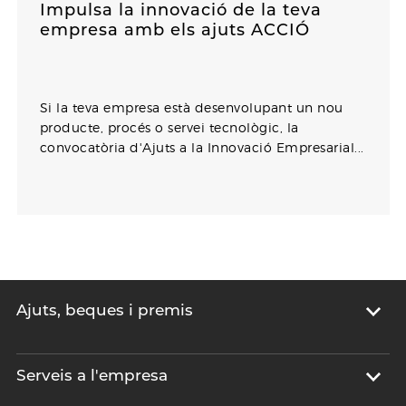
Impulsa la innovació de la teva
empresa amb els ajuts ACCIÓ
Si la teva empresa està desenvolupant un nou
producte, procés o servei tecnològic, la
convocatòria d'Ajuts a la Innovació Empresarial...
Ajuts, beques i premis
Serveis a l'empresa