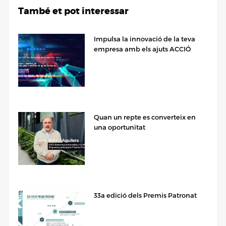
També et pot interessar
Impulsa la innovació de la teva
empresa amb els ajuts ACCIÓ
Quan un repte es converteix en
una oportunitat
33a edició dels Premis Patronat