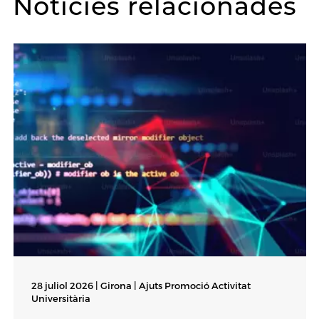
Notícies relacionades
28 juliol 2026 | Girona |
Ajuts Promoció Activitat
Universitària