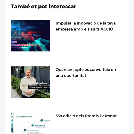
També et pot interessar
Impulsa la innovació de la teva
empresa amb els ajuts ACCIÓ
Quan un repte es converteix en
una oportunitat
33a edició dels Premis Patronat