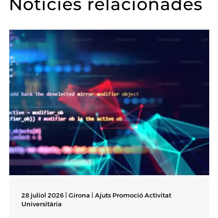
Notícies relacionades
28 juliol 2026 | Girona |
Ajuts Promoció Activitat
Universitària