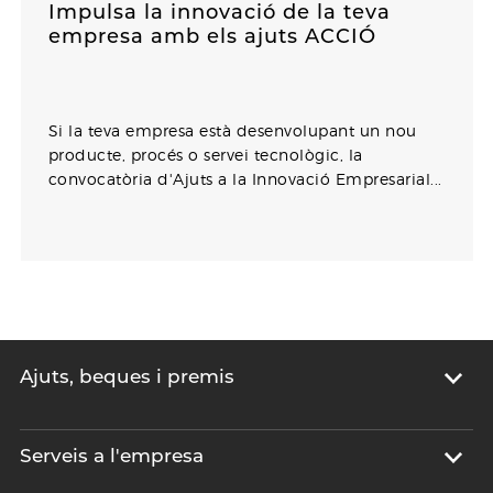
Impulsa la innovació de la teva
empresa amb els ajuts ACCIÓ
Si la teva empresa està desenvolupant un nou
producte, procés o servei tecnològic, la
convocatòria d'Ajuts a la Innovació Empresarial...
Ajuts, beques i premis
Serveis a l'empresa