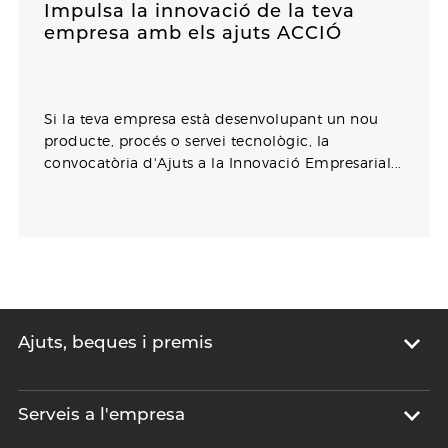
Impulsa la innovació de la teva
empresa amb els ajuts ACCIÓ
Si la teva empresa està desenvolupant un nou
producte, procés o servei tecnològic, la
convocatòria d'Ajuts a la Innovació Empresarial...
Ajuts, beques i premis
Serveis a l'empresa