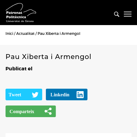
Inici
Actualitat
Pau Xiberta i Armengol
Pau Xiberta i Armengol
Publicat el