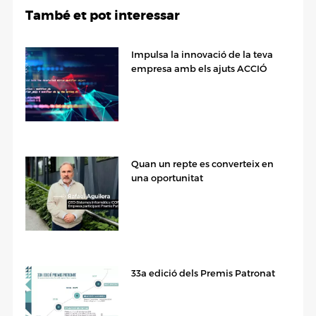
També et pot interessar
Impulsa la innovació de la teva
empresa amb els ajuts ACCIÓ
Quan un repte es converteix en
una oportunitat
33a edició dels Premis Patronat