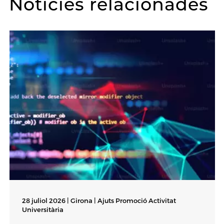
Notícies relacionades
28 juliol 2026 | Girona |
Ajuts Promoció Activitat
Universitària