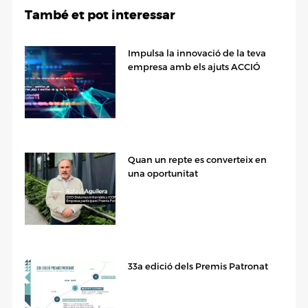
També et pot interessar
Impulsa la innovació de la teva
empresa amb els ajuts ACCIÓ
Quan un repte es converteix en
una oportunitat
33a edició dels Premis Patronat