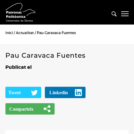
Inici
Actualitat
Pau Caravaca Fuentes
Pau Caravaca Fuentes
Publicat el