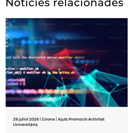
Notícies relacionades
28 juliol 2026 | Girona |
Ajuts Promoció Activitat
Universitària