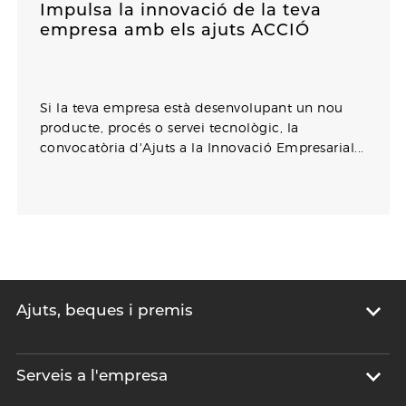
Impulsa la innovació de la teva
empresa amb els ajuts ACCIÓ
Si la teva empresa està desenvolupant un nou
producte, procés o servei tecnològic, la
convocatòria d'Ajuts a la Innovació Empresarial...
Ajuts, beques i premis
Serveis a l'empresa