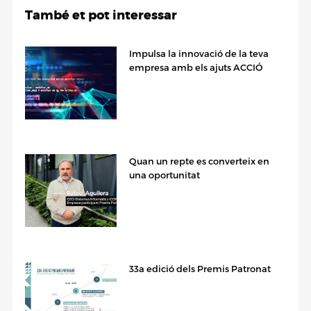
També et pot interessar
Impulsa la innovació de la teva
empresa amb els ajuts ACCIÓ
Quan un repte es converteix en
una oportunitat
33a edició dels Premis Patronat