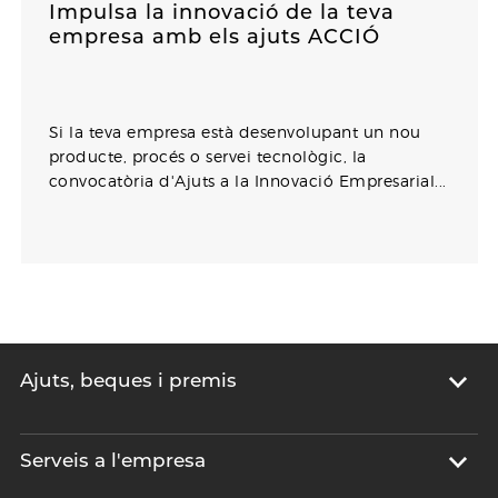
Impulsa la innovació de la teva
empresa amb els ajuts ACCIÓ
Si la teva empresa està desenvolupant un nou
producte, procés o servei tecnològic, la
convocatòria d'Ajuts a la Innovació Empresarial...
Ajuts, beques i premis
Serveis a l'empresa