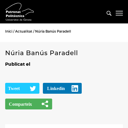
Inici
Actualitat
Núria Banús Paradell
Núria Banús Paradell
Publicat el