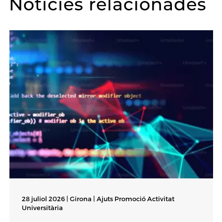
Notícies relacionades
28 juliol 2026 | Girona |
Ajuts Promoció Activitat
Universitària