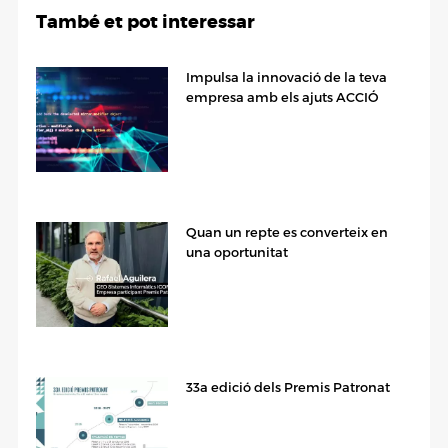
També et pot interessar
Impulsa la innovació de la teva
empresa amb els ajuts ACCIÓ
Quan un repte es converteix en
una oportunitat
33a edició dels Premis Patronat