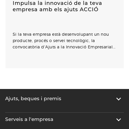
Impulsa la innovació de la teva
empresa amb els ajuts ACCIÓ
Si la teva empresa està desenvolupant un nou
producte, procés o servei tecnològic, la
convocatòria d'Ajuts a la Innovació Empresarial...
Ajuts, beques i premis
Serveis a l'empresa