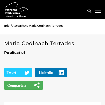
Inici
Actualitat
Maria Codinach Terrades
Maria Codinach Terrades
Publicat el