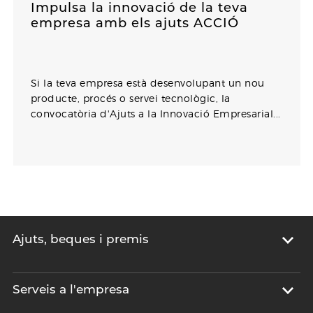
Impulsa la innovació de la teva
empresa amb els ajuts ACCIÓ
Si la teva empresa està desenvolupant un nou
producte, procés o servei tecnològic, la
convocatòria d'Ajuts a la Innovació Empresarial...
Ajuts, beques i premis
Serveis a l'empresa