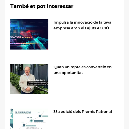
També et pot interessar
Impulsa la innovació de la teva
empresa amb els ajuts ACCIÓ
Quan un repte es converteix en
una oportunitat
33a edició dels Premis Patronat