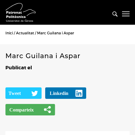
Inici
Actualitat
Marc Guilana i Aspar
Marc Guilana i Aspar
Publicat el