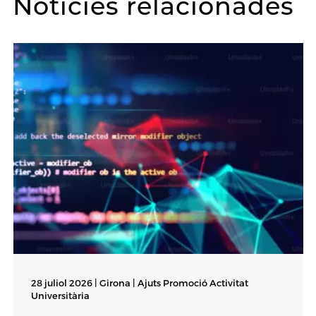
Notícies relacionades
28 juliol 2026 | Girona |
Ajuts Promoció Activitat
Universitària