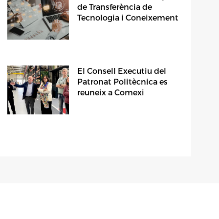
de Transferència de
Tecnologia i Coneixement
El Consell Executiu del
Patronat Politècnica es
reuneix a Comexi