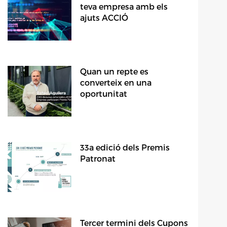
teva empresa amb els
ajuts ACCIÓ
Quan un repte es
converteix en una
oportunitat
33a edició dels Premis
Patronat
Tercer termini dels Cupons