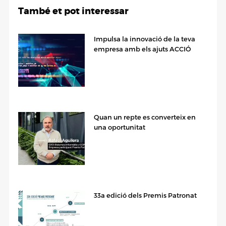
També et pot interessar
Impulsa la innovació de la teva
empresa amb els ajuts ACCIÓ
Quan un repte es converteix en
una oportunitat
33a edició dels Premis Patronat