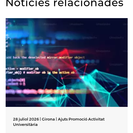
Notícies relacionades
28 juliol 2026 | Girona |
Ajuts Promoció Activitat
Universitària