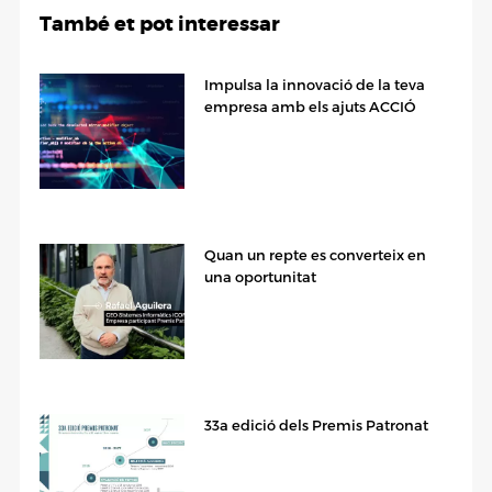
També et pot interessar
Impulsa la innovació de la teva
empresa amb els ajuts ACCIÓ
Quan un repte es converteix en
una oportunitat
33a edició dels Premis Patronat