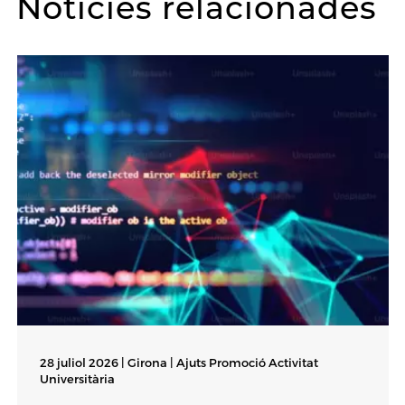
Notícies relacionades
28 juliol 2026 | Girona |
Ajuts Promoció Activitat
Universitària