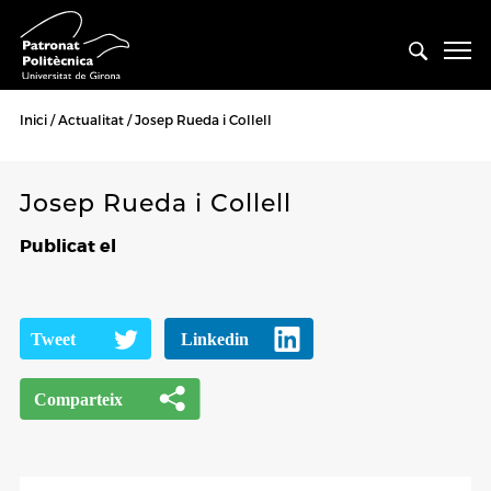
Inici
Actualitat
Josep Rueda i Collell
Josep Rueda i Collell
Publicat el