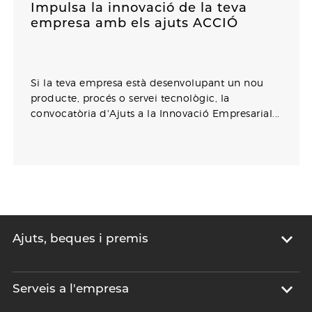
Impulsa la innovació de la teva
empresa amb els ajuts ACCIÓ
Si la teva empresa està desenvolupant un nou
producte, procés o servei tecnològic, la
convocatòria d'Ajuts a la Innovació Empresarial...
Ajuts, beques i premis
Serveis a l'empresa